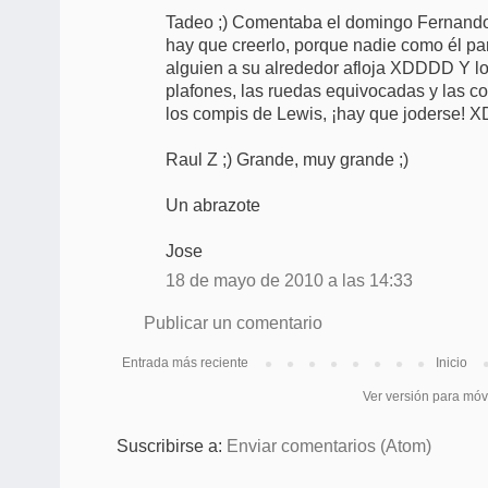
Tadeo ;) Comentaba el domingo Fernando 
hay que creerlo, porque nadie como él par
alguien a su alrededor afloja XDDDD Y lo 
plafones, las ruedas equivocadas y las co
los compis de Lewis, ¡hay que joderse!
Raul Z ;) Grande, muy grande ;)
Un abrazote
Jose
18 de mayo de 2010 a las 14:33
Publicar un comentario
Entrada más reciente
Inicio
Ver versión para móv
Suscribirse a:
Enviar comentarios (Atom)