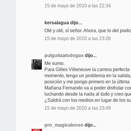
15 de mayo de 2010 a las 22:34
kersalagua dijo...
Olé y olé, sí señor. Ahora, que lo del podio
15 de mayo de 2010 a las 23:26
pulguitaatodogas
dijo...
Me sumo.
Para Gilles Villeneuve la carrera perfecta 
momento, tengo un problema en la salida,
posición y me pongo primero en la última 
Mañana Fernando va a poder disfrutar co
luchando desde la nada al todo y creo qu
¿Saldrá con los medios en lugar de los s
15 de mayo de 2010 a las 23:49
pro_magicalonso
dijo...