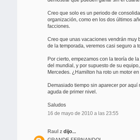
Creo que solo es un periodo de consolidac
organización, como en los dos últimos año
facciones.
Creo que unas vacaciones vendrán muy bi
de la temporada, veremos casi seguro a to
Por cierto, empezamos con la teoría de la 
del mundial, y por supuesto de su equipo,
Mercedes. ¿Hamilton ha roto un motor en
Demasiado tiempo sin aparecer por aquí 
aguda de primer nivel.
Saludos
16 de mayo de 2010 a las 23:55
Raul z
dijo...
GRANDE FERNANDO!