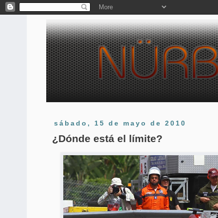
sábado, 15 de mayo de 2010
¿Dónde está el límite?