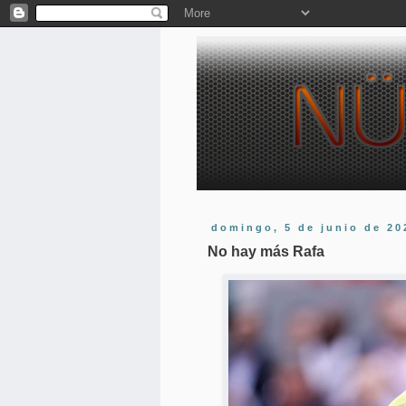
domingo, 5 de junio de 20
No hay más Rafa