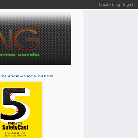
2015 y 2016 Mejor Blog de F1